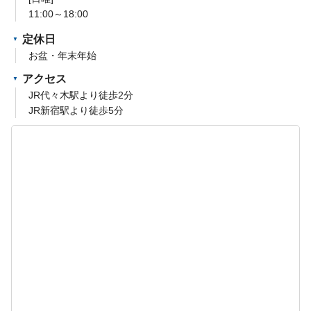
11:00～18:00
定休日
お盆・年末年始
アクセス
JR代々木駅より徒歩2分
JR新宿駅より徒歩5分