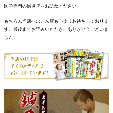
医学専門の鍼灸院
をお訪ねください。
もちろん当店へのご来店も心よりお待ちしておりま
す。最後までお読みいただき、ありがとうございま
した。