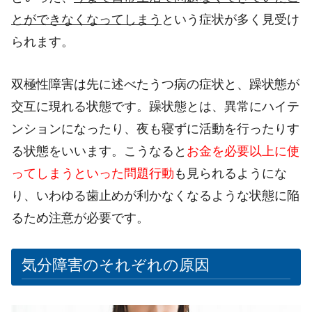
とができなくなってしまう
という症状が多く見受け
られます。
双極性障害は先に述べたうつ病の症状と、躁状態が
交互に現れる状態です。躁状態とは、異常にハイテ
ンションになったり、夜も寝ずに活動を行ったりす
る状態をいいます。こうなると
お金を必要以上に使
ってしまうといった問題行動
も見られるようにな
り、いわゆる歯止めが利かなくなるような状態に陥
るため注意が必要です。
気分障害のそれぞれの原因