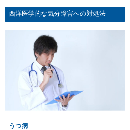
西洋医学的な気分障害への対処法
うつ病