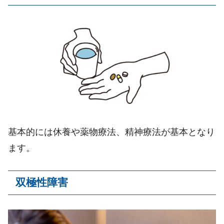
基本的には休養や薬物療法、精神療法が基本となり
ます。
双極性障害