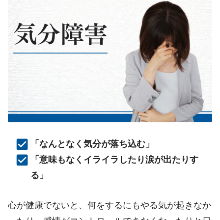
「なんとなく気分が落ち込む」
「意味もなくイライラしたり涙が出たりす
る」
心が健康でないと、何をするにもやる気が起きなか