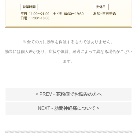
※全ての方に効果を保証するものではありません。
効果には個人差があり、症状や体質、経過によって異なる場合がござい
ます。
< PREV -
花粉症でお悩みの方へ
NEXT -
肋間神経痛について
>