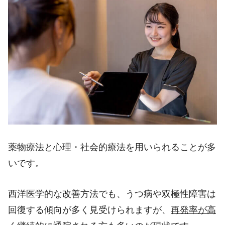
薬物療法と心理・社会的療法を用いられることが多
いです。
西洋医学的な改善方法でも、うつ病や双極性障害は
回復する傾向が多く見受けられますが、
再発率が高