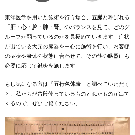
東洋医学を用いた施術を行う場合、
五臓
と呼ばれる
「
肝・心・脾・肺・腎
」のバランスを見て、どのグ
ループが弱っているのかを見極めていきます。症状
が出ている大元の臓器を中心に施術を行い、お客様
の症状や身体の状態に合わせて、その他の臓器にも
必要に応じて鍼灸を施します。
もし気になる方は「
五行色体表
」と調べていただく
と、私たちが普段使っているものと似たものが出て
くるので、ぜひご覧ください。