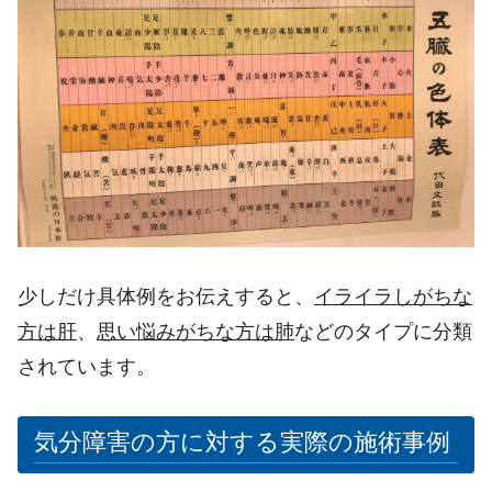
少しだけ具体例をお伝えすると、
イライラしがちな
方は肝
、
思い悩みがちな方は肺
などのタイプに分類
されています。
気分障害の方に対する実際の施術事例