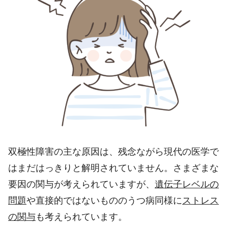
双極性障害の主な原因は、残念ながら現代の医学で
はまだはっきりと解明されていません。さまざまな
要因の関与が考えられていますが、
遺伝子レベルの
問題
や直接的ではないもののうつ病同様に
ストレス
の関与
も考えられています。