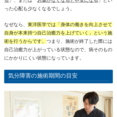
る
」、または「
お薬がなくなると不安になる
」とい
った心配も少なくなるでしょう。
なぜなら、
東洋医学では「身体の働きを向上させて
自身が本来持つ自己治癒力を上げていく」という施
術を行うからです。
つまり、施術が終了した際には
自己治癒力が上がっている状態なので、病そのもの
にかかりにくい状態になっています。
気分障害の施術期間の目安