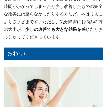
時間がかかってしまったり少し改善したものの完全
な改善には至らなかったりする方など、やはり人に
よりさまざまです。ただし、気分障害にお悩みの方
の大半が、
少しの改善でも大きな効果を感じた
とお
っしゃってくださっています。
おわりに