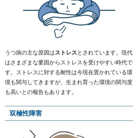
うつ病の主な原因は
ストレス
とされています。現代
はさまざまな要因からストレスを受けやすい時代で
す。ストレスに対する耐性は今現在置かれている環
境も関与してきますが、生まれ育った環境の関与度
も高いとの報告もあります。
双極性障害