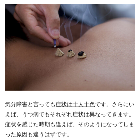
気分障害と言っても
症状は十人十色
です。さらにい
えば、うつ病でもそれぞれ症状は異なってきます。
症状を感じた時期も違えば、そのようになってしま
った原因も違うはずです。