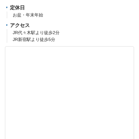
定休日
お盆・年末年始
アクセス
JR代々木駅より徒歩2分
JR新宿駅より徒歩5分