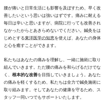
腰が痛いと日常生活にも影響を及ぼすため、早く改
善したいという思いは強いはずです。痛みに耐える
毎日は辛いと思いますが、病院に行っても改善され
なかったからとあきらめないでください。鍼灸をは
じめとする
東洋医学の知恵
を使えば、あなたの身体
と心を癒すことができます。
私たちはあなたの痛みを理解し、一緒に施術に取り
組んでいきます。ただ腰の痛みを和らげるだけでな
く、
根本的な改善
を目指していきましょう。あなた
の痛みを軽くするため、私たちは全力で鍼灸施術に
取り組みます。そしてあなたの健康を守るため、ス
タッフ一同いつでもサポートいたします。