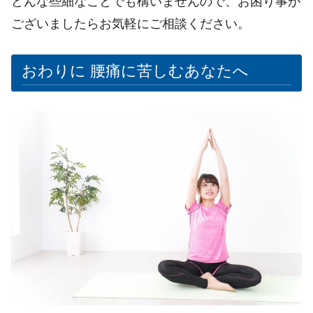
どんな些細なことでも構いませんので、お困り事が
ございましたらお気軽にご相談ください。
おわりに
腰痛に苦しむあなたへ