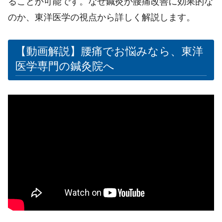
ることが可能です。なぜ鍼灸が腰痛改善に効果的な
のか、東洋医学の視点から詳しく解説します。
【動画解説】腰痛でお悩みなら、東洋
医学専門の鍼灸院へ