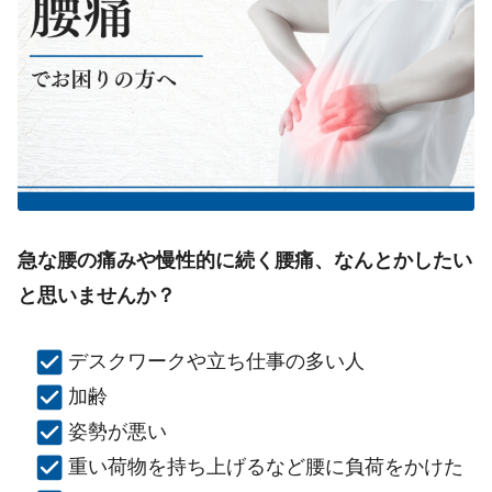
急な腰の痛みや慢性的に続く腰痛、なんとかしたい
と思いませんか？
デスクワークや立ち仕事の多い人
加齢
姿勢が悪い
重い荷物を持ち上げるなど腰に負荷をかけた