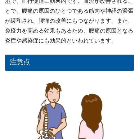
ボ
で、血行促進に効果的です。血流が改善されるこ
とで、腰痛の原因のひとつである筋肉や神経の緊張
が緩和され、腰痛の改善にもつながります。また、
免疫力を高める効果
もあるため、腰痛の原因となる
炎症や感染症にも効果的といわれています。
注意点