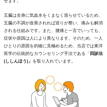
せます。
五臓は全身に気血水をくまなく巡らせているため、
五臓の不調が改善されれば巡りが整い、痛みも解消
される仕組みです。また、腰痛と一言でいっても、
症状や原因は人により異なります。そのため、一人
ひとりの原因を的確に見極めるため、当店では東洋
医学の伝統的なカウンセリング手法である「
四診法
(
ししんほう
)
」
を取り入れています。