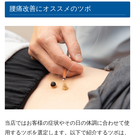
腰痛改善にオススメのツボ
当店ではお客様の症状やその日の体調に合わせて使
用するツボを選定します。以下で紹介するツボは、