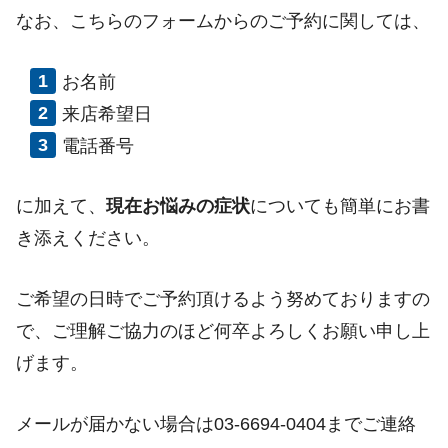
なお、こちらのフォームからのご予約に関しては、
お名前
来店希望日
電話番号
に加えて、
現在お悩みの症状
についても簡単にお書
き添えください。
ご希望の日時でご予約頂けるよう努めておりますの
で、ご理解ご協力のほど何卒よろしくお願い申し上
げます。
メールが届かない場合は03-6694-0404までご連絡