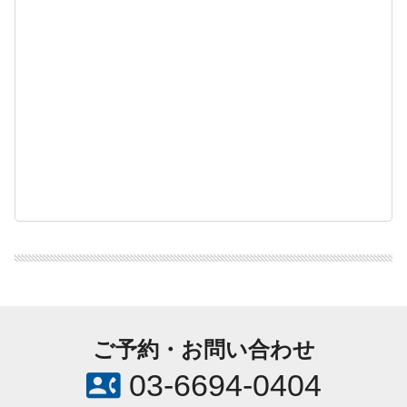
ご予約・お問い合わせ
contact_phone
03-6694-0404