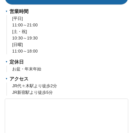
営業時間
[平日]
11:00～21:00
[土・祝]
10:30～19:30
[日曜]
11:00～18:00
定休日
お盆・年末年始
アクセス
JR代々木駅より徒歩2分
JR新宿駅より徒歩5分