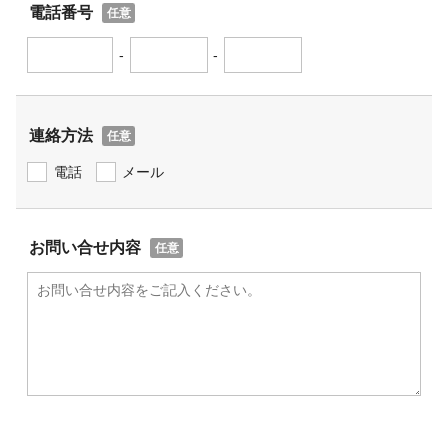
電話番号
-
-
連絡方法
電話
メール
お問い合せ内容