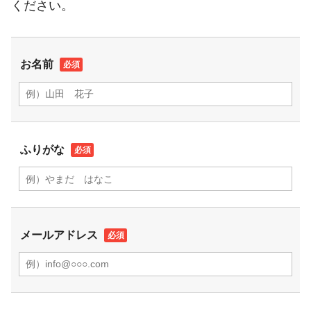
ください。
お名前
ふりがな
メールアドレス