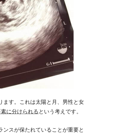
ります。これは太陽と月、男性と女
要素に分けられる
という考えです。
ランスが保たれていることが重要と