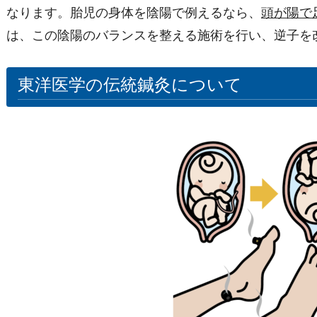
なります。胎児の身体を陰陽で例えるなら、
頭が陽で
は、この陰陽のバランスを整える施術を行い、逆子を
東洋医学の伝統鍼灸について