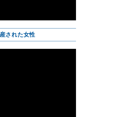
出産された女性