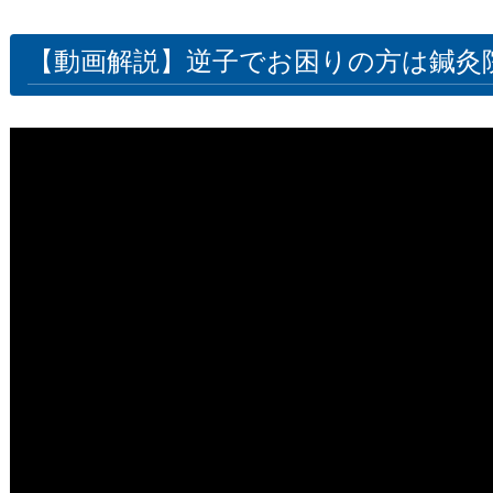
【動画解説】逆子でお困りの方は鍼灸