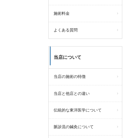
施術料金
よくある質問
当店について
当店の施術の特徴
当店と他店との違い
伝統的な東洋医学について
脈診流の鍼灸について