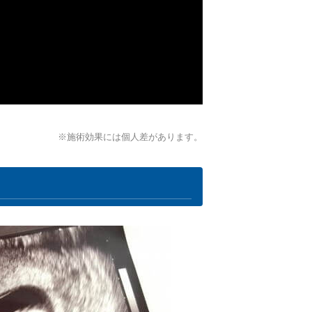
※施術効果には個人差があります。