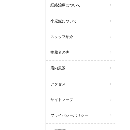
経絡治療について
小児鍼について
スタッフ紹介
推薦者の声
店内風景
アクセス
サイトマップ
プライバシーポリシー