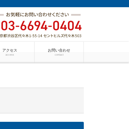
アクセス
お問い合わせ
access
contact