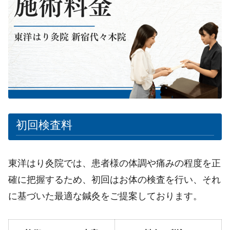
初回検査料
東洋はり灸院では、患者様の体調や痛みの程度を正
確に把握するため、初回はお体の検査を行い、それ
に基づいた最適な鍼灸をご提案しております。