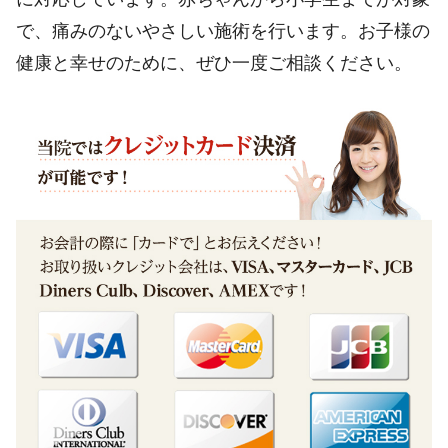
で、痛みのないやさしい施術を行います。お子様の
健康と幸せのために、ぜひ一度ご相談ください。