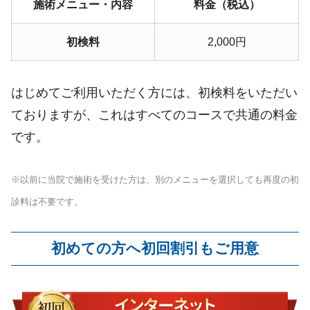
施術メニュー・内容
料金（税込）
初検料
2,000円
はじめてご利用いただく方には、初検料をいただい
ておりますが、これはすべてのコースで共通の料金
です。
※以前に当院で施術を受けた方は、別のメニューを選択しても再度の初
診料は不要です。
初めての方へ初回割引もご用意