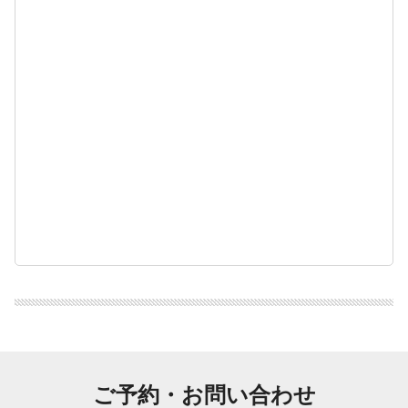
ご予約・お問い合わせ