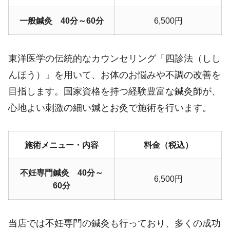
一般鍼灸 40分～60分
6,500円
東洋医学の伝統的なカウンセリング「四診法（しし
んほう）」を用いて、お体のお悩みや不調の改善を
目指します。国家資格を持つ経験豊富な鍼灸師が、
心地よい刺激の細い鍼とお灸で施術を行います。
施術メニュー・内容
料金（税込）
不妊専門鍼灸 40分～
6,500円
60分
当店では不妊専門の鍼灸も行っており、多くの成功