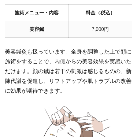
施術メニュー・内容
料金（税込）
美容鍼
7,000円
美容鍼灸も扱っています。全身を調整した上で顔に
施術をすることで、内側からの美容効果を実感いた
だけます。顔の鍼は若干の刺激は感じるものの、新
陳代謝を促進し、リフトアップや肌トラブルの改善
に効果が期待できます。