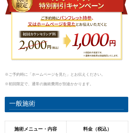
※ご予約時に「ホームページを見た」とお伝えください。
※初回限定で、通常の施術費用が別途かかります。
一般施術
施術メニュー・内容
料金（税込）