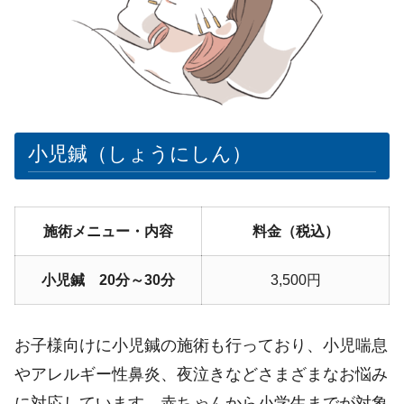
小児鍼（しょうにしん）
施術メニュー・内容
料金（税込）
小児鍼 20分～30分
3,500円
お子様向けに小児鍼の施術も行っており、小児喘息
やアレルギー性鼻炎、夜泣きなどさまざまなお悩み
に対応しています。赤ちゃんから小学生までが対象