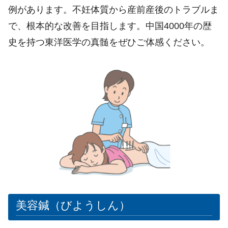
例があります。不妊体質から産前産後のトラブルま
で、根本的な改善を目指します。中国4000年の歴
史を持つ東洋医学の真髄をぜひご体感ください。
美容鍼（びようしん）