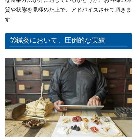
質や状態を見極めた上で、アドバイスさせて頂きま
す。
⑦鍼灸において、圧倒的な実績