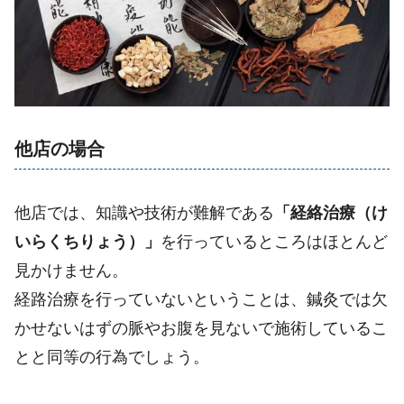
他店の場合
他店では、知識や技術が難解である
「経絡治療（け
いらくちりょう）」
を行っているところはほとんど
見かけません。
経路治療を行っていないということは、鍼灸では欠
かせないはずの脈やお腹を見ないで施術しているこ
とと同等の行為でしょう。