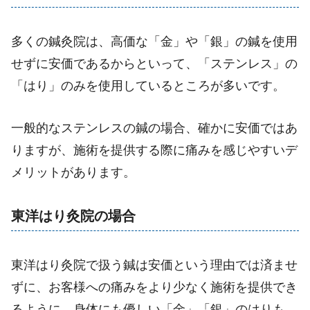
多くの鍼灸院は、高価な「金」や「銀」の鍼を使用
せずに安価であるからといって、「ステンレス」の
「はり」のみを使用しているところが多いです。
一般的なステンレスの鍼の場合、確かに安価ではあ
りますが、施術を提供する際に痛みを感じやすいデ
メリットがあります。
東洋はり灸院の場合
東洋はり灸院で扱う鍼は安価という理由では済ませ
ずに、お客様への痛みをより少なく施術を提供でき
るように、身体にも優しい「金」「銀」のはりも