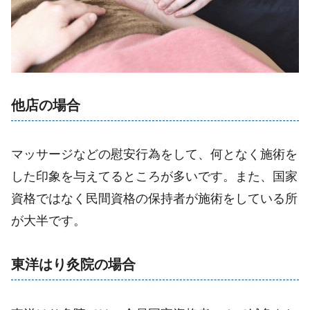
他店の場合
マッサージなどの慰安行為をして、何となく施術を
した印象を与えてるところが多いです。また、国家
資格ではなく民間資格の保持者が施術をしている所
が大半です。
東洋はり灸院の場合