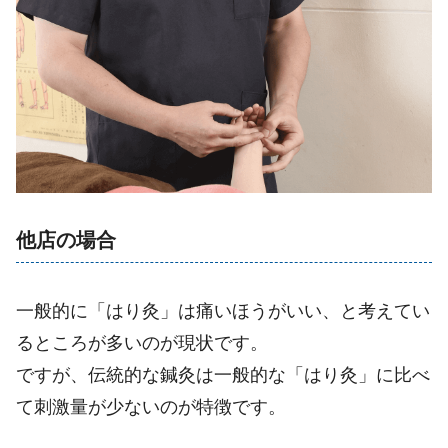
他店の場合
一般的に「はり灸」は痛いほうがいい、と考えてい
るところが多いのが現状です。
ですが、伝統的な鍼灸は一般的な「はり灸」に比べ
て刺激量が少ないのが特徴です。