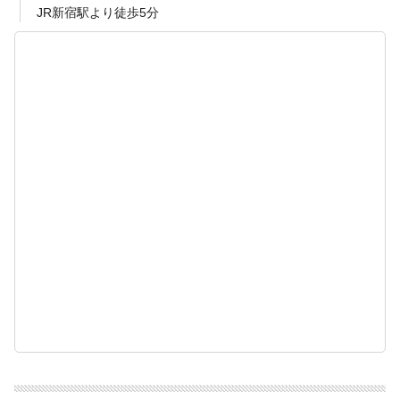
JR新宿駅より徒歩5分