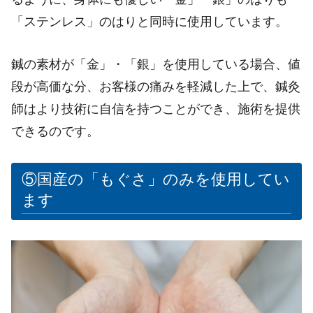
「ステンレス」のはりと同時に使用しています。
鍼の素材が「金」・「銀」を使用している場合、値
段が高価な分、お客様の痛みを軽減した上で、鍼灸
師はより技術に自信を持つことができ、施術を提供
できるのです。
⑤国産の「もぐさ」のみを使用してい
ます