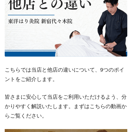
こちらでは当店と他店の違いについて、9つのポイ
ントをご紹介します。
皆さまに安心して当店をご利用いただけるよう、分
かりやすく解説いたします。まずはこちらの動画か
らご覧ください。