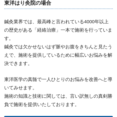
東洋はり灸院の場合
鍼灸業界では、最高峰と言われている4000年以上
の歴史がある「経絡治療」一本で施術を行っていま
す。
鍼灸では欠かせないはず脈やお腹をきちんと見たう
えで、施術を提供しているために幅広いお悩みを解
決できます。
東洋医学の真髄で一人ひとりのお悩みを改善へと導
いてみせます。
施術の知識と技術に関しては、言い訳無しの真剣勝
負で施術を提供いたしております。