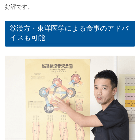
好評です。
⑥漢方・東洋医学による食事のアドバ
イスも可能