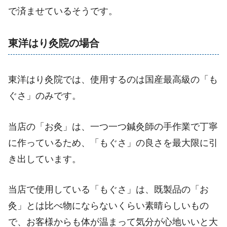
で済ませているそうです。
東洋はり灸院の場合
東洋はり灸院では、使用するのは国産最高級の「も
ぐさ」のみです。
当店の「お灸」は、一つ一つ鍼灸師の手作業で丁寧
に作っているため、「もぐさ」の良さを最大限に引
き出しています。
当店で使用している「もぐさ」は、既製品の「お
灸」とは比べ物にならないくらい素晴らしいもの
で、お客様からも体が温まって気分が心地いいと大