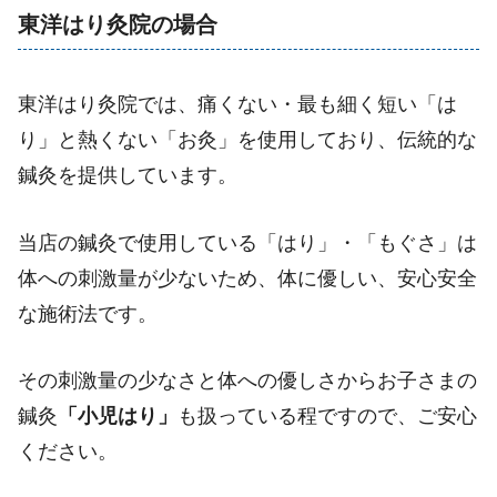
東洋はり灸院の場合
東洋はり灸院では、痛くない・最も細く短い「は
り」と熱くない「お灸」を使用しており、伝統的な
鍼灸を提供しています。
当店の鍼灸で使用している「はり」・「もぐさ」は
体への刺激量が少ないため、体に優しい、安心安全
な施術法です。
その刺激量の少なさと体への優しさからお子さまの
鍼灸
「小児はり」
も扱っている程ですので、ご安心
ください。