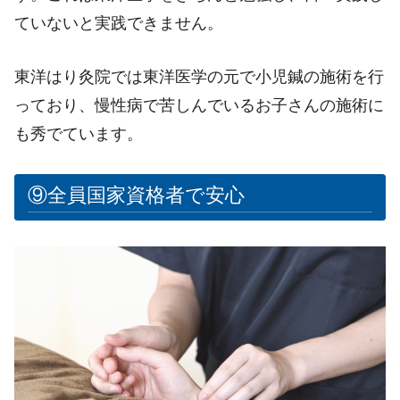
ていないと実践できません。
東洋はり灸院では東洋医学の元で小児鍼の施術を行
っており、慢性病で苦しんでいるお子さんの施術に
も秀でています。
⑨全員国家資格者で安心