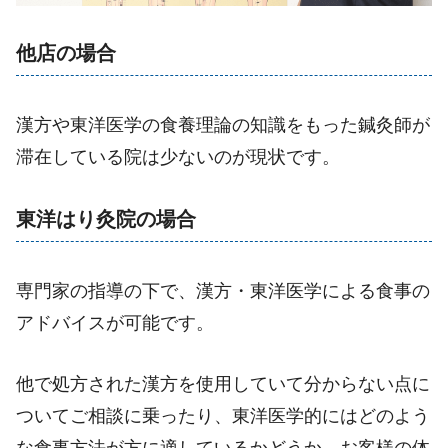
他店の場合
漢方や東洋医学の食養理論の知識をもった鍼灸師が
滞在している院は少ないのが現状です。
東洋はり灸院の場合
専門家の指導の下で、漢方・東洋医学による食事の
アドバイスが可能です。
他で処方された漢方を使用していて分からない点に
ついてご相談に乗ったり、東洋医学的にはどのよう
な食事方法が方に適しているかどうか、お客様の体