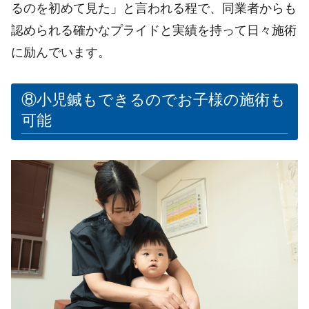
るのを初めて見た」と言われる程で、同業者からも
認められる確かなプライドと実績を持って日々施術
に励んでいます。
⑧小児鍼もできるのでお子様の施術も
可能