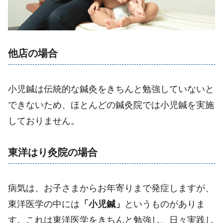
他店の場合
小児鍼は伝統的な鍼灸をきちんと勉強していないと
できないため、ほとんどの鍼灸院では小児鍼を実施
しておりません。
東洋はり灸院の場合
病気は、お子さまからお年寄りまで発症しますが、
東洋医学の中には
「小児鍼」
というものがありま
す。これは東洋医学をきちんと勉強し、日々実践し