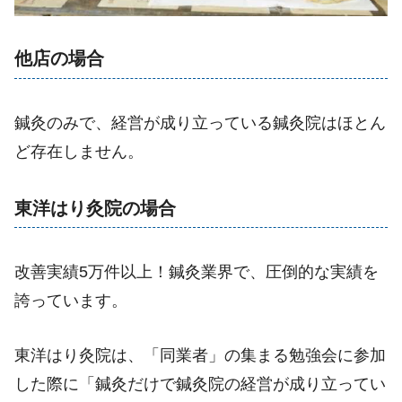
他店の場合
鍼灸のみで、経営が成り立っている鍼灸院はほとん
ど存在しません。
東洋はり灸院の場合
改善実績5万件以上！鍼灸業界で、圧倒的な実績を
誇っています。
東洋はり灸院は、「同業者」の集まる勉強会に参加
した際に「鍼灸だけで鍼灸院の経営が成り立ってい