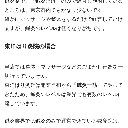
鍼灸整で、「鍼灸だけ」のみで経営し施術している
ところは、東京都内でもかなり少ないです。
確かにマッサージや整体をするだけで経営していけ
ますが、鍼灸のレベルは低くなりがちです。
東洋はり灸院の場合
当店では整体・マッサージなどのごまかし行為を一
切行っていません。
東洋はり灸院は開業当初から
「鍼灸一筋」
でやって
きたため、鍼灸のレベルは業界でも有数のレベルに
達しています。
鍼灸業界では鍼灸のみで運営できている鍼灸院は、