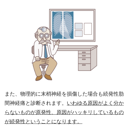
また、物理的に末梢神経を損傷した場合も続発性肋
間神経痛と診断されます。
いわゆる原因がよく分か
らないものが原発性、原因がハッキリしているもの
が続発性ということになります。