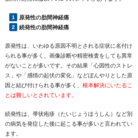
原発性の肋間神経痛
続発性の肋間神経痛
原発性は、いわゆる原因不明とされる症状に名付け
られる事が多く、画像診断や精密検査をしても異常
がないことが多いです。その結果「心因性のストレ
ス」や「感情の起伏の変化」などぼんやりとした原
因と結び付けられる事が多く、
根本解決にいたるこ
とは難しいとされています。
続発性は、帯状疱疹（たいじょうほうしん）など別
の病気を発症した後に起こる事が多いと言われてい
ます。