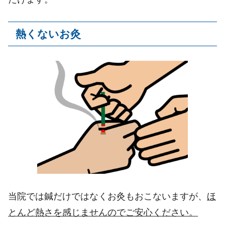
熱くないお灸
当院では鍼だけではなくお灸もおこないますが、
ほ
とんど熱さを感じませんのでご安心ください。