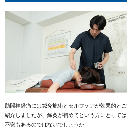
肋間神経痛には鍼灸施術とセルフケアが効果的とご
紹介しましたが、鍼灸が初めてという方にとっては
不安もあるのではないでしょうか。