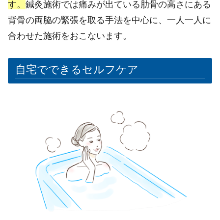
す。
鍼灸施術では痛みが出ている肋骨の高さにある
背骨の両脇の緊張を取る手法を中心に、一人一人に
合わせた施術をおこないます。
自宅でできるセルフケア