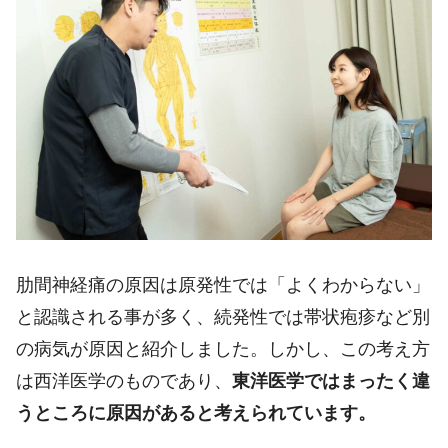
肋間神経痛の原因は原発性では「よくわからない」
と認識される事が多く、続発性では帯状疱疹など別
の病気が原因と紹介しました。しかし、この考え方
は西洋医学のものであり、
東洋医学ではまったく違
うところに原因があると考えられています。