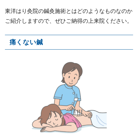
東洋はり灸院の鍼灸施術とはどのようなものなのか
ご紹介しますので、ぜひご納得の上来院ください。
痛くない鍼