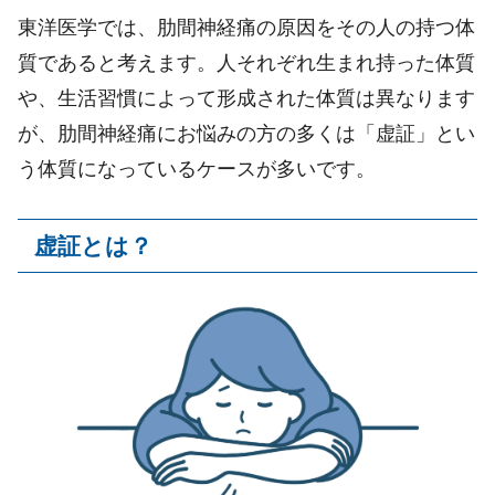
東洋医学では、肋間神経痛の原因をその人の持つ体
質であると考えます。人それぞれ生まれ持った体質
や、生活習慣によって形成された体質は異なります
が、肋間神経痛にお悩みの方の多くは「虚証」とい
う体質になっているケースが多いです。
虚証とは？