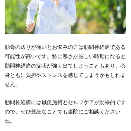
肋骨の辺りが痛いとお悩みの方は肋間神経痛である
可能性が高いです。特に寒さが厳しい時期になると
肋間神経痛の症状が強く出てしまうこともあり、心
身ともに負担やストレスを感じてしまうかもしれま
せん。
肋間神経痛には鍼灸施術とセルフケアが効果的です
ので、ぜひ些細なことでも当院にご相談ください
ね。