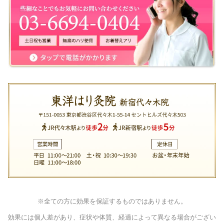
※全ての方に効果を保証するものではありません。
効果には個人差があり、症状や体質、経過によって異なる場合がござい