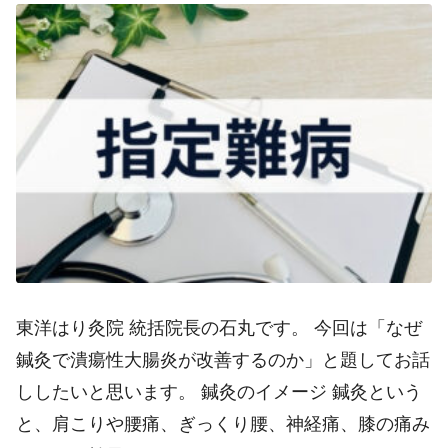
東洋はり灸院 統括院長の石丸です。 今回は「なぜ
鍼灸で潰瘍性大腸炎が改善するのか」と題してお話
ししたいと思います。 鍼灸のイメージ 鍼灸という
と、肩こりや腰痛、ぎっくり腰、神経痛、膝の痛み