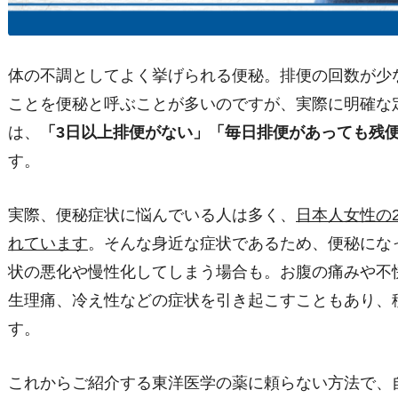
体の不調としてよく挙げられる便秘。排便の回数が少
ことを便秘と呼ぶことが多いのですが、実際に明確な
は、
「3日以上排便がない」「毎日排便があっても残
す。
実際、便秘症状に悩んでいる人は多く、
日本人女性の
れています
。そんな身近な症状であるため、便秘にな
状の悪化や慢性化してしまう場合も。お腹の痛みや不
生理痛、冷え性などの症状を引き起こすこともあり、
す。
これからご紹介する東洋医学の薬に頼らない方法で、