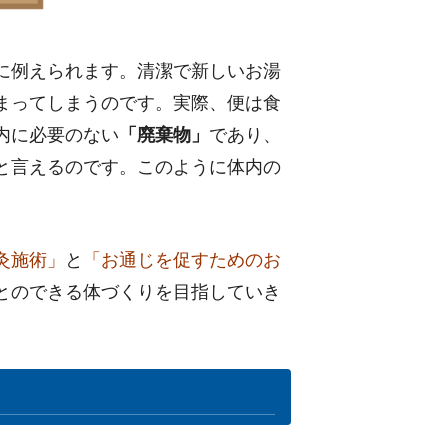
に例えられます。清潔で新しいお湯
まってしまうのです。実際、便は食
内に必要のない
「廃棄物」
であり、
と言えるのです。このように体内の
。
灸施術」
と
「お通じを促すためのお
とのできる体づくりを目指していき