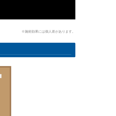
※施術効果には個人差があります。