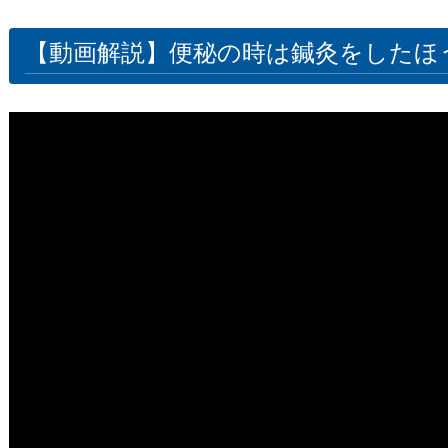
【動画解説】便秘の時は鍼灸をしたほ