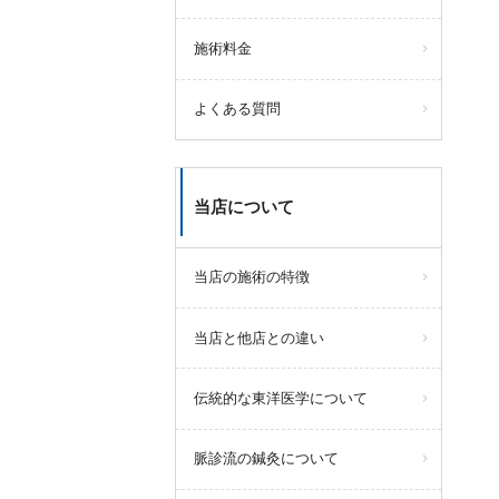
施術料金
よくある質問
当店について
当店の施術の特徴
当店と他店との違い
伝統的な東洋医学について
脈診流の鍼灸について