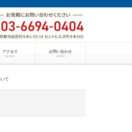
アクセス
お問い合わせ
access
contact
ついて