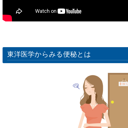
東洋医学からみる便秘とは