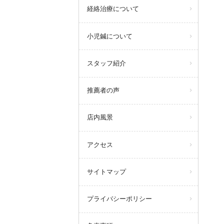
経絡治療について
小児鍼について
スタッフ紹介
推薦者の声
店内風景
アクセス
サイトマップ
プライバシーポリシー