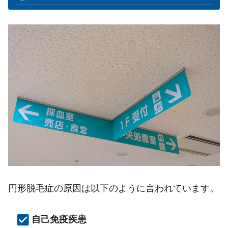
円形脱毛症の原因は以下のように言われています。
自己免疫疾患