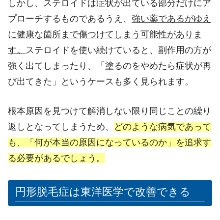
しかし、ステロイドは症状が出ている部分だけにア
プローチするものであるうえ、
強い薬であるがゆえ
に健康な箇所まで傷つけてしまう可能性がありま
す。
ステロイドを使い続けていると、副作用の方が
強く出てしまったり、「塗るのをやめたら症状が再
び出てきた」というケースも多く見られます。
根本原因を見つけて解消しない限り同じことの繰り
返しとなってしまうため、
どのような病気であって
も、「何が本当の原因になっているのか」を追求す
る必要があるでしょう。
円形脱毛症は東洋医学で改善できる