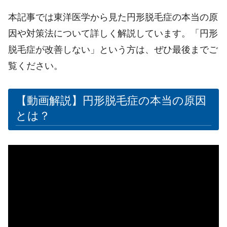
本記事では東洋医学から見た円形脱毛症の本当の原
因や対策法について詳しく解説しています。「円形
脱毛症が改善しない」という方は、ぜひ最後までご
覧ください。
【動画解説】円形脱毛症の本当の原因
とは？