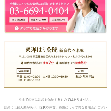
※全ての方に効果を保証するものではありません。
効果には個人差があり、症状や体質、経過によって異なる場合がござい