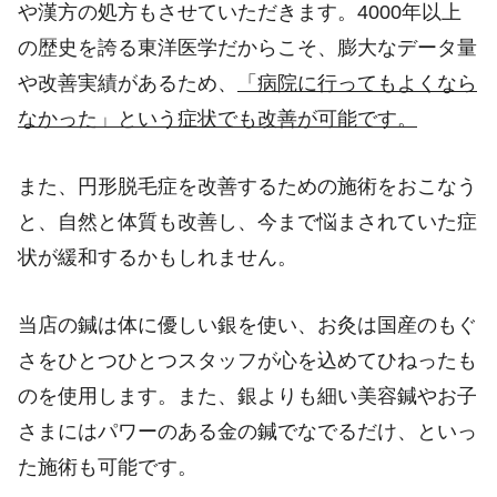
や漢方の処方もさせていただきます。4000年以上
の歴史を誇る東洋医学だからこそ、膨大なデータ量
や改善実績があるため、
「病院に行ってもよくなら
なかった」という症状でも改善が可能です。
また、円形脱毛症を改善するための施術をおこなう
と、自然と体質も改善し、今まで悩まされていた症
状が緩和するかもしれません。
当店の鍼は体に優しい銀を使い、お灸は国産のもぐ
さをひとつひとつスタッフが心を込めてひねったも
のを使用します。また、銀よりも細い美容鍼やお子
さまにはパワーのある金の鍼でなでるだけ、といっ
た施術も可能です。