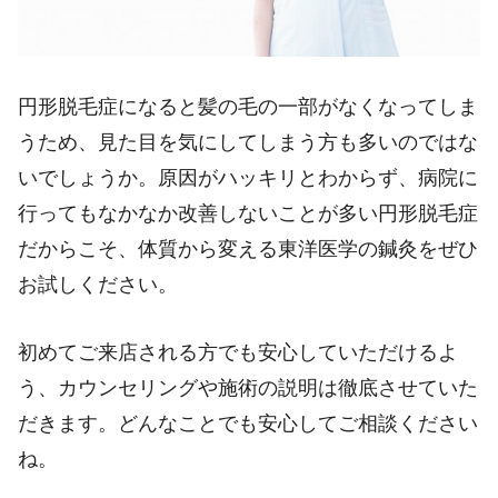
円形脱毛症になると髪の毛の一部がなくなってしま
うため、見た目を気にしてしまう方も多いのではな
いでしょうか。原因がハッキリとわからず、病院に
行ってもなかなか改善しないことが多い円形脱毛症
だからこそ、体質から変える東洋医学の鍼灸をぜひ
お試しください。
初めてご来店される方でも安心していただけるよ
う、カウンセリングや施術の説明は徹底させていた
だきます。どんなことでも安心してご相談ください
ね。