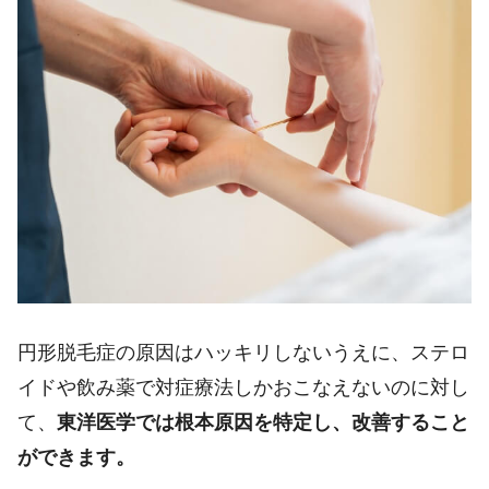
円形脱毛症の原因はハッキリしないうえに、ステロ
イドや飲み薬で対症療法しかおこなえないのに対し
て、
東洋医学では根本原因を特定し、改善すること
ができます。