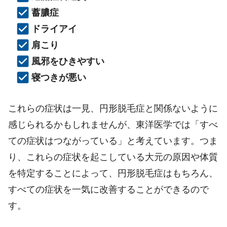
蓄膿症
ドライアイ
肩こり
風邪をひきやすい
寝つきが悪い
これらの症状は一見、円形脱毛症と関係ないように
感じられるかもしれませんが、東洋医学では「すべ
ての症状はつながっている」と考えています。つま
り、これらの症状を起こしている大元の原因や体質
を特定することによって、円形脱毛症はもちろん、
すべての症状を一気に改善することができるので
す。