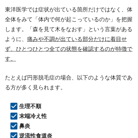
東洋医学では症状が出ている箇所だけではなく、体
全体をみて「体内で何が起こっているのか」を把握
します。「森を見て木をなおす」という言葉がある
ように、
痛みや不調が出ている部分だけに着目せ
ず、ひとつひとつ全ての状態を確認するのが特徴で
す。
たとえば円形脱毛症の場合、以下のような体質であ
る方が多く見られます。
生理不順
末端冷え性
鼻炎
逆流性食道炎