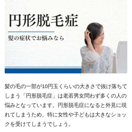
髪の毛の一部が
10
円玉くらいの大きさで抜け落ちて
しまう「円形脱毛症」は老若男女問わず多くの人の
悩みとなっています。円形脱毛症になると外見に現
れてしまうため、特に女性や子どもは大きなショッ
クを受けてしまうでしょう。