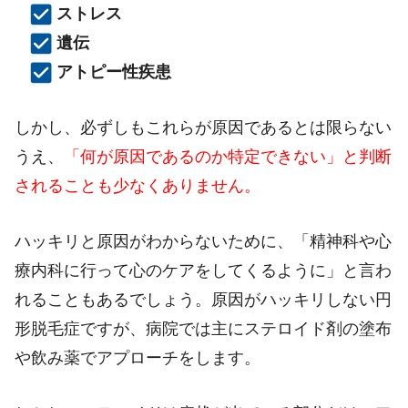
ストレス
遺伝
アトピー性疾患
しかし、必ずしもこれらが原因であるとは限らない
うえ、
「何が原因であるのか特定できない」と判断
されることも少なくありません。
ハッキリと原因がわからないために、「精神科や心
療内科に行って心のケアをしてくるように」と言わ
れることもあるでしょう。原因がハッキリしない円
形脱毛症ですが、病院では主にステロイド剤の塗布
や飲み薬でアプローチをします。