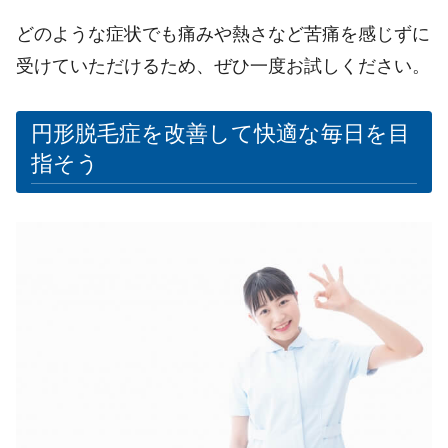
どのような症状でも痛みや熱さなど苦痛を感じずに
受けていただけるため、ぜひ一度お試しください。
円形脱毛症を改善して快適な毎日を目
指そう