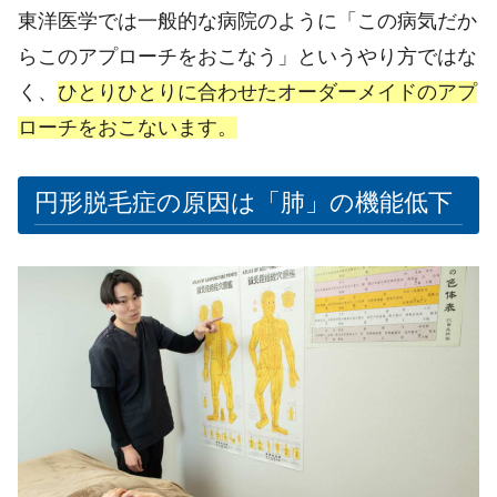
東洋医学では一般的な病院のように「この病気だか
らこのアプローチをおこなう」というやり方ではな
く、
ひとりひとりに合わせたオーダーメイドのアプ
ローチをおこないます。
円形脱毛症の原因は「肺」の機能低下