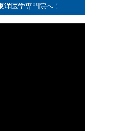
東洋医学専門院へ！