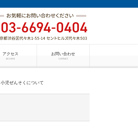
アクセス
お問い合わせ
access
contact
ht
小児ぜんそくについて