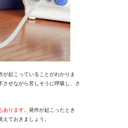
作が起こっていることがわかりま
下させながら苦しそうに呼吸し、さ
もあります。
発作が起こったとき
覚えておきましょう。