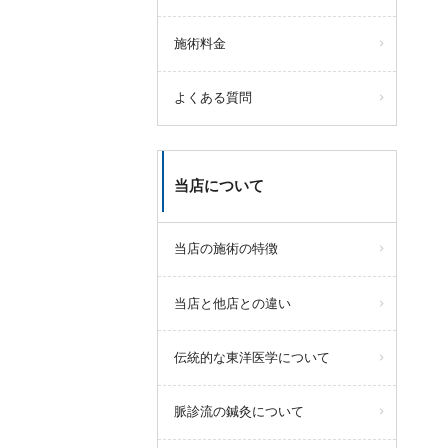
施術料金
よくある質問
当店について
当店の施術の特徴
当店と他店との違い
伝統的な東洋医学について
脈診流の鍼灸について