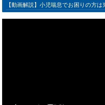
【動画解説】小児喘息でお困りの方は