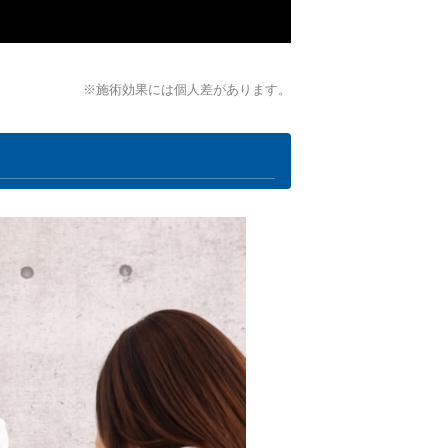
※施術効果には個人差があります。