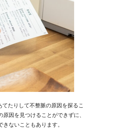
あてたりして不整脈の原因を探るこ
の原因を見つけることができずに、
できないこともあります。