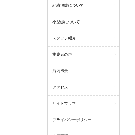
経絡治療について
小児鍼について
スタッフ紹介
推薦者の声
店内風景
アクセス
サイトマップ
プライバシーポリシー