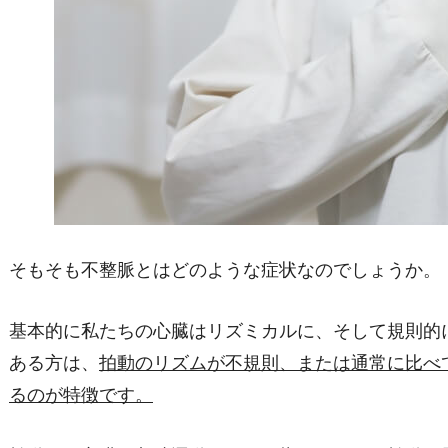
そもそも不整脈とはどのような症状なのでしょうか。
基本的に私たちの心臓はリズミカルに、そして規則的
ある方は、
拍動のリズムが不規則、または通常に比べ
るのが特徴です。