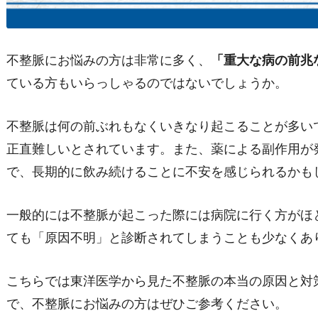
不整脈にお悩みの方は非常に多く、
「重大な病の前兆
ている方もいらっしゃるのではないでしょうか。
不整脈は何の前ぶれもなくいきなり起こることが多い
正直難しいとされています。また、薬による副作用が
で、長期的に飲み続けることに不安を感じられるかも
一般的には不整脈が起こった際には病院に行く方がほ
ても「原因不明」と診断されてしまうことも少なくあ
こちらでは東洋医学から見た不整脈の本当の原因と対
で、不整脈にお悩みの方はぜひご参考ください。