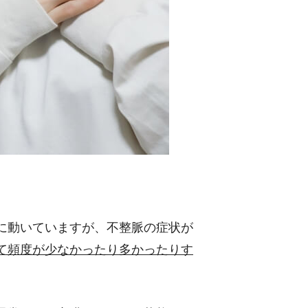
に動いていますが、不整脈の症状が
て頻度が少なかったり多かったりす