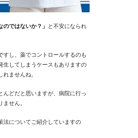
なのではないか？」
と不安になられ
ですし、薬でコントロールするのも
発生してしまうケースもありますの
しれませんね。
とんどだと思いますが、病院に行っ
りません。
策法についてご紹介していますの