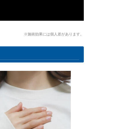
※施術効果には個人差があります。