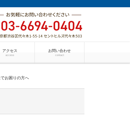
アクセス
お問い合わせ
access
contact
脈でお困りの方へ