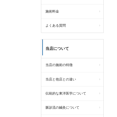
施術料金
よくある質問
当店について
当店の施術の特徴
当店と他店との違い
伝統的な東洋医学について
脈診流の鍼灸について