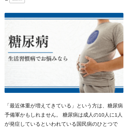
「最近体重が増えてきている」という方は、糖尿病
予備軍かもしれません。 糖尿病は成人の10人に1人
が発症しているといわれている国民病のひとつで