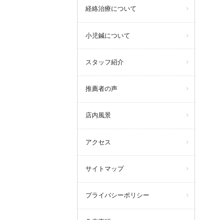
経絡治療について
小児鍼について
スタッフ紹介
推薦者の声
店内風景
アクセス
サイトマップ
プライバシーポリシー