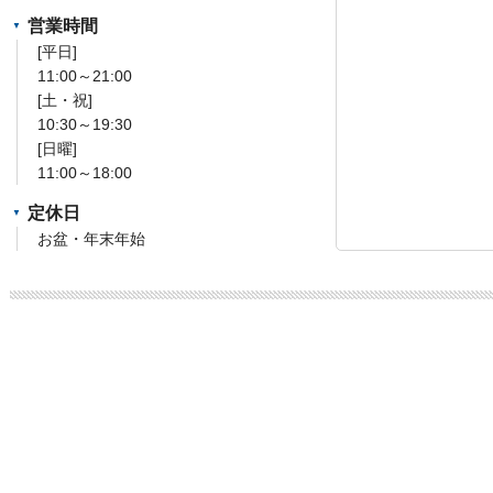
営業時間
[平日]
11:00～21:00
[土・祝]
10:30～19:30
[日曜]
11:00～18:00
定休日
お盆・年末年始