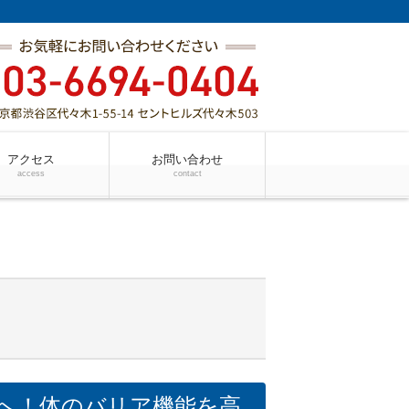
アクセス
お問い合わせ
access
contact
へ！体のバリア機能を高