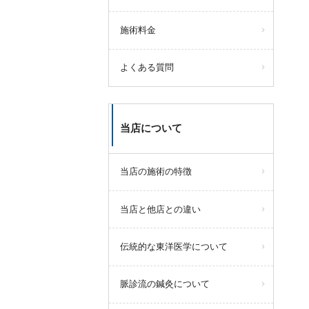
施術料金
よくある質問
当店について
当店の施術の特徴
当店と他店との違い
伝統的な東洋医学について
脈診流の鍼灸について