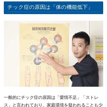
チック症の原因は「体の機能低下」
一般的にチック症の原因は「愛情不足」「ストレ
ス」と言われており、家庭環境を疑われることも少