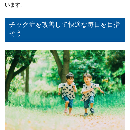
います。
チック症を改善して快適な毎日を目指
そう