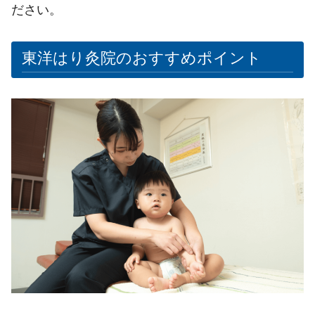
ださい。
東洋はり灸院のおすすめポイント