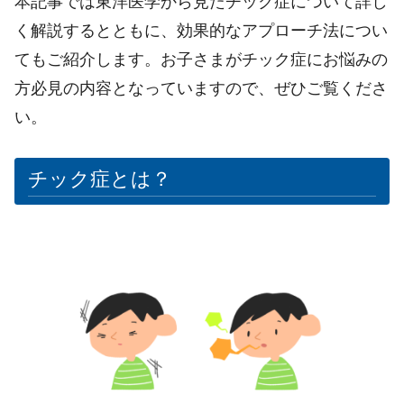
本記事では東洋医学から見たチック症について詳し
く解説するとともに、効果的なアプローチ法につい
てもご紹介します。お子さまがチック症にお悩みの
方必見の内容となっていますので、ぜひご覧くださ
い。
チック症とは？