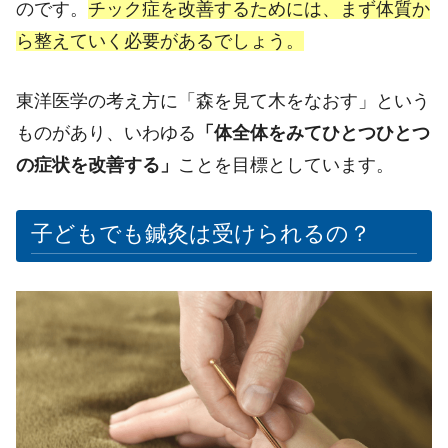
のです。
チック症を改善するためには、まず体質か
ら整えていく必要があるでしょう。
東洋医学の考え方に「森を見て木をなおす」という
ものがあり、いわゆる
「体全体をみてひとつひとつ
の症状を改善する」
ことを目標としています。
子どもでも鍼灸は受けられるの？