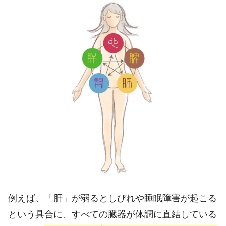
例えば、「肝」が弱るとしびれや睡眠障害が起こる
という具合に、すべての臓器が体調に直結している