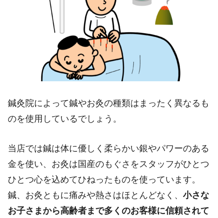
鍼灸院によって鍼やお灸の種類はまったく異なるも
のを使用しているでしょう。
当店では鍼は体に優しく柔らかい銀やパワーのある
金を使い、お灸は国産のもぐさをスタッフがひとつ
ひとつ心を込めてひねったものを使っています。
鍼、お灸ともに痛みや熱さはほとんどなく、
小さな
お子さまから高齢者まで多くのお客様に信頼されて