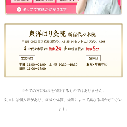
※全ての方に効果を保証するものではありません。
効果には個人差があり、症状や体質、経過によって異なる場合がござい
ます。