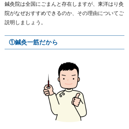
鍼灸院は全国にごまんと存在しますが、東洋はり灸
院がなぜおすすめできるのか、その理由についてご
説明しましょう。
①鍼灸一筋だから