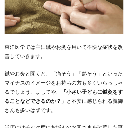
東洋医学では主に鍼やお灸を用いて不快な症状を改
善していきます。
鍼やお灸と聞くと、「痛そう」「熱そう」といった
マイナスのイメージをお持ちの方も多くいらっしゃ
るでしょう。ましてや、
「小さい子どもに鍼灸をす
ることなどできるのか？」
と不安に感じられる親御
さんも多いはずです。
当店にはチック症にお悩みのお客さまを改善した事