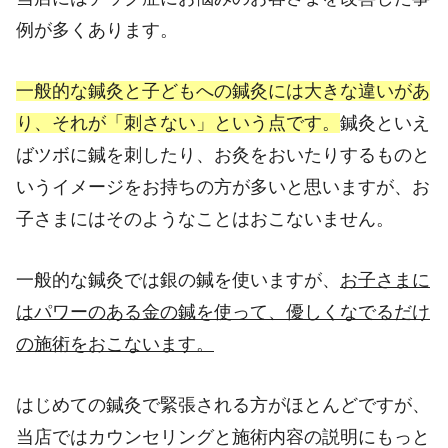
例が多くあります。
一般的な鍼灸と子どもへの鍼灸には大きな違いがあ
り、それが「刺さない」という点です。
鍼灸といえ
ばツボに鍼を刺したり、お灸をおいたりするものと
いうイメージをお持ちの方が多いと思いますが、お
子さまにはそのようなことはおこないません。
一般的な鍼灸では銀の鍼を使いますが、
お子さまに
はパワーのある金の鍼を使って、優しくなでるだけ
の施術をおこないます。
はじめての鍼灸で緊張される方がほとんどですが、
当店ではカウンセリングと施術内容の説明にもっと