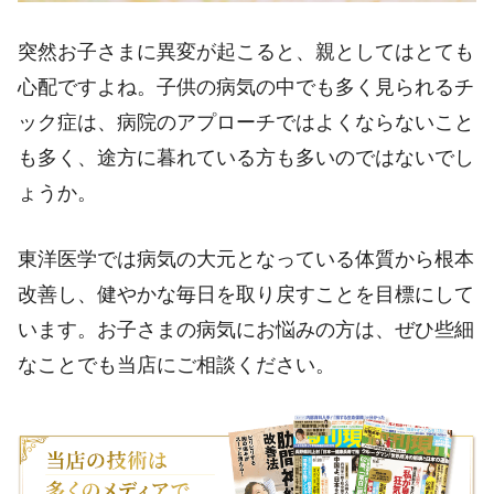
突然お子さまに異変が起こると、親としてはとても
心配ですよね。子供の病気の中でも多く見られるチ
ック症は、病院のアプローチではよくならないこと
も多く、途方に暮れている方も多いのではないでし
ょうか。
東洋医学では病気の大元となっている体質から根本
改善し、健やかな毎日を取り戻すことを目標にして
います。お子さまの病気にお悩みの方は、ぜひ些細
なことでも当店にご相談ください。