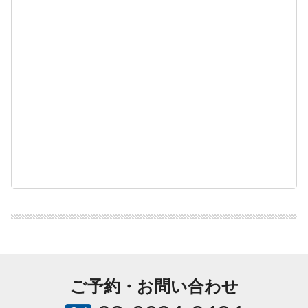
ご予約・お問い合わせ