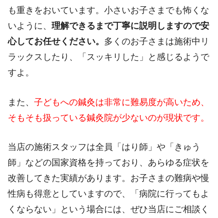
も重きをおいています。小さいお子さまでも怖くな
いように、
理解できるまで丁寧に説明しますので安
心してお任せください。
多くのお子さまは施術中リ
ラックスしたり、「スッキリした」と感じるようで
すよ。
また、
子どもへの鍼灸は非常に難易度が高いため、
そもそも扱っている鍼灸院が少ないのが現状です。
当店の施術スタッフは全員「はり師」や「きゅう
師」などの国家資格を持っており、あらゆる症状を
改善してきた実績があります。お子さまの難病や慢
性病も得意としていますので、「病院に行ってもよ
くならない」という場合には、ぜひ当店にご相談く