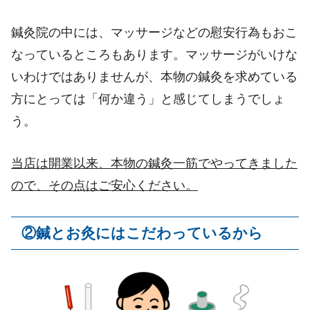
鍼灸院の中には、マッサージなどの慰安行為もおこ
なっているところもあります。マッサージがいけな
いわけではありませんが、本物の鍼灸を求めている
方にとっては「何か違う」と感じてしまうでしょ
う。
当店は開業以来、本物の鍼灸一筋でやってきました
ので、その点はご安心ください。
②鍼とお灸にはこだわっているから