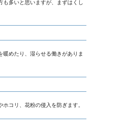
方も多いと思いますが、まずはくし
を暖めたり、湿らせる働きがありま
やホコリ、花粉の侵入を防ぎます。