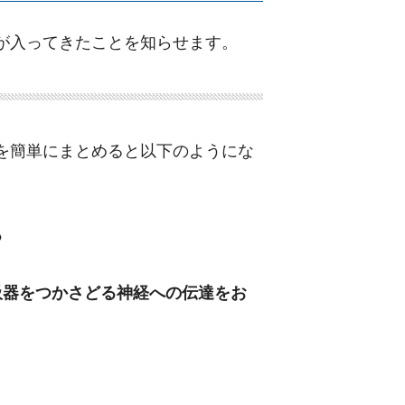
が入ってきたことを知らせます。
を簡単にまとめると以下のようにな
る
吸器をつかさどる神経への伝達をお