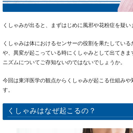
くしゃみが出ると、まずはじめに風邪や花粉症を疑い
くしゃみは体におけるセンサーの役割を果たしている
や、異変が起こっている時にくしゃみとして出てきま
ニズムについてご存知ないのではないでしょうか。
今回は東洋医学の観点からくしゃみが起こる仕組みや
す。
くしゃみはなぜ起こるの？