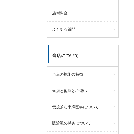
施術料金
よくある質問
当店について
当店の施術の特徴
当店と他店との違い
伝統的な東洋医学について
脈診流の鍼灸について