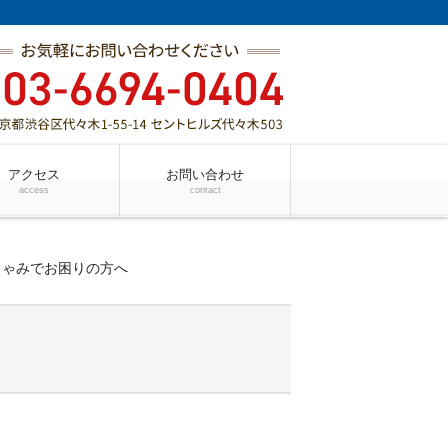
アクセス
お問い合わせ
access
contact
しゃみでお困りの方へ