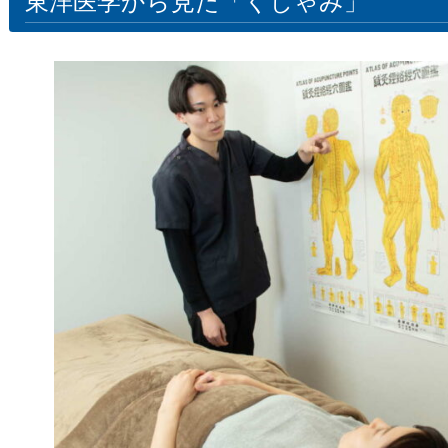
東洋医学から見た「くしゃみ」