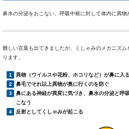
鼻水の分泌をおこない、呼吸中枢に対して体内に異物
難しい言葉も出てきましたが、くしゃみのメカニズム
ります。
異物（ウイルスや花粉、ホコリなど）が鼻に入
鼻毛でそれ以上異物が奥に行くのを防ぐ
鼻にある神経が異変に気づき、鼻水の分泌と呼
こなう
反射としてくしゃみが起こる