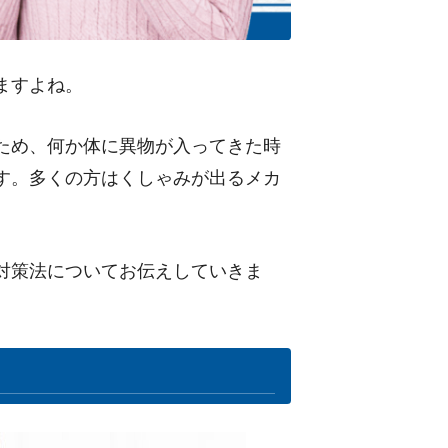
ますよね。
ため、何か体に異物が入ってきた時
す。多くの方はくしゃみが出るメカ
対策法についてお伝えしていきま