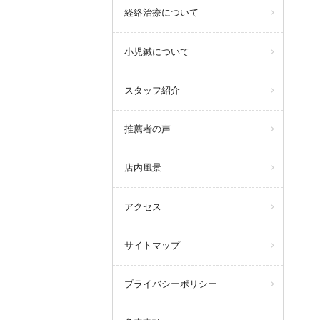
経絡治療について
小児鍼について
スタッフ紹介
推薦者の声
店内風景
アクセス
サイトマップ
プライバシーポリシー