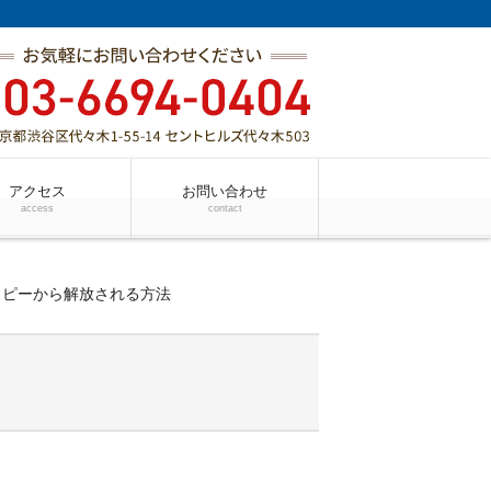
アクセス
お問い合わせ
access
contact
ピーから解放される方法