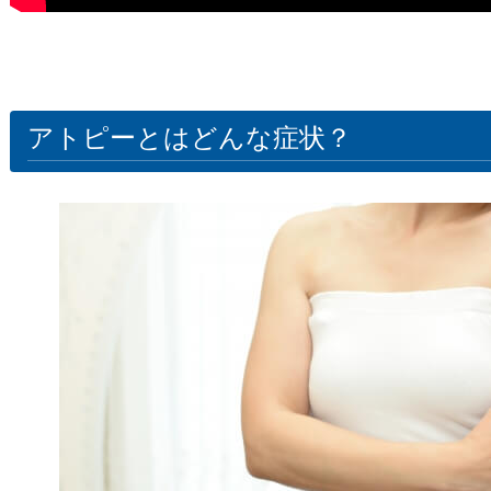
アトピーとはどんな症状？