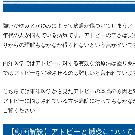
強いかゆみとかゆみによって皮膚が傷ついてしまうア
年代の人が悩んでいる病気です。アトピーの辛さは実
りからの理解もなかなか得られないという点が辛いで
西洋医学ではアトピーに対する有効な治療法は塗り薬
ではアトピーを完治させるのは難しいと言われていま
こちらでは東洋医学から見たアトピーの本当の原因と
アトピーに悩まされている方や病院に行ってもなかな
ご覧ください。
【動画解説】アトピーと鍼灸について