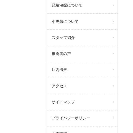
経絡治療について
小児鍼について
スタッフ紹介
推薦者の声
店内風景
アクセス
サイトマップ
プライバシーポリシー