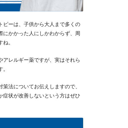
トピーは、子供から大人まで多くの
際にかかった人にしかわからず、周
すね。
やアレルギー薬ですが、実はそれら
す。
対策法についてお伝えしますので、
か症状が改善しないという方はぜひ