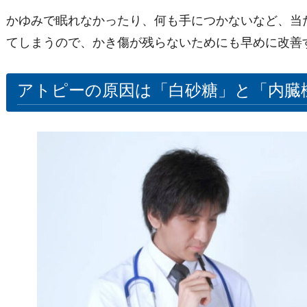
かゆみで眠れなかったり、何も手につかないなど、当
てしまうので、かき傷が残らないためにも早めに改善
アトピーの原因は「白砂糖」と「内臓