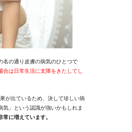
の名の通り皮膚の病気のひとつで
場合は日常生活に支障をきたしてし
果が出ているため、決して珍しい病
病気」という認識が強いかもしれま
非常に増えています。