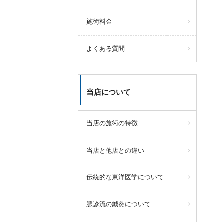
施術料金
よくある質問
当店について
当店の施術の特徴
当店と他店との違い
伝統的な東洋医学について
脈診流の鍼灸について