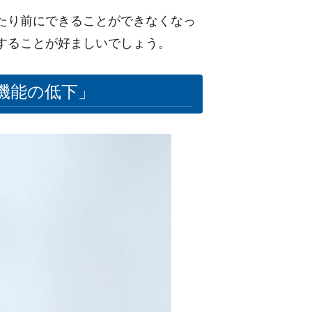
たり前にできることができなくなっ
することが好ましいでしょう。
機能の低下」