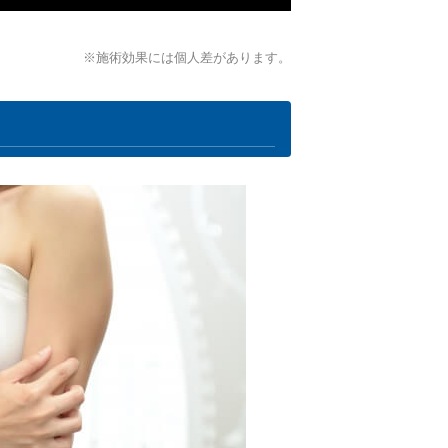
※施術効果には個人差があります。